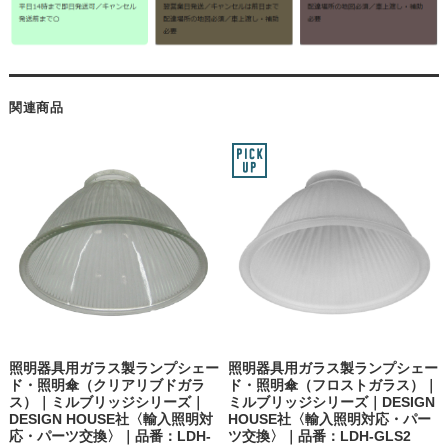
関連商品
照明器具用ガラス製ランプシェー
照明器具用ガラス製ランプシェー
ド・照明傘（クリアリブドガラ
ド・照明傘（フロストガラス）｜
ス）｜ミルブリッジシリーズ｜
ミルブリッジシリーズ｜DESIGN
DESIGN HOUSE社〈輸入照明対
HOUSE社〈輸入照明対応・パー
応・パーツ交換〉｜品番：LDH-
ツ交換〉｜品番：LDH-GLS2