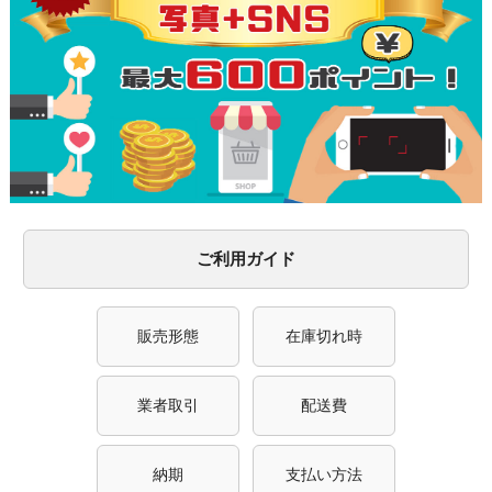
ご利用ガイド
販売形態
在庫切れ時
業者取引
配送費
納期
支払い方法