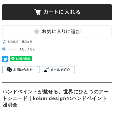
商品保証・返品条件
レビューはありません
ハンドペイントが魅せる、世界にひとつのアー
トシェード｜kober designのハンドペイント
照明傘