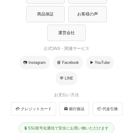
商品保証
お客様の声
運営会社
公式SNS・関連サービス
📷 Instagram
📘 Facebook
▶️ YouTube
💬 LINE
お支払い方法
💳 クレジットカード
🏦 銀行振込
📦 代金引換
🔒 SSL暗号化通信で安全にお買い物いただけます