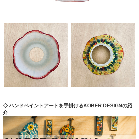
◇ ハンドペイントアートを手掛けるKOBER DESIGNの紹
介