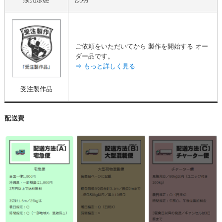
ご依頼をいただいてから 製作を開始する オー
ダー品です。
⇒ もっと詳しく見る
受注製作品
配送費