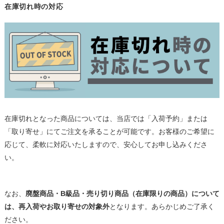
在庫切れ時の対応
在庫切れとなった商品については、当店では「入荷予約」または
「取り寄せ」にてご注文を承ることが可能です。お客様のご希望に
応じて、柔軟に対応いたしますので、安心してお申し込みくださ
い。
なお、
廃盤商品・B級品・売り切り商品（在庫限りの商品）について
は、再入荷やお取り寄せの対象外
となります。あらかじめご了承く
ださい。