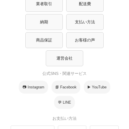
業者取引
配送費
納期
支払い方法
商品保証
お客様の声
運営会社
公式SNS・関連サービス
📷 Instagram
📘 Facebook
▶️ YouTube
💬 LINE
お支払い方法