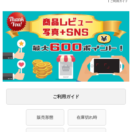
ご利用ガイド
ご利用ガイド
販売形態
在庫切れ時