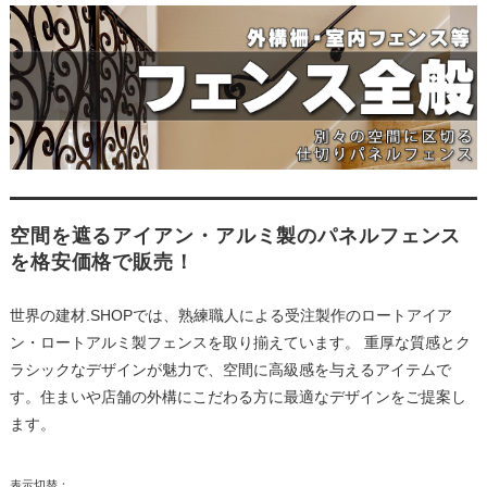
空間を遮るアイアン・アルミ製のパネルフェンス
を格安価格で販売！
世界の建材.SHOPでは、熟練職人による受注製作のロートアイア
ン・ロートアルミ製フェンスを取り揃えています。 重厚な質感とク
ラシックなデザインが魅力で、空間に高級感を与えるアイテムで
す。住まいや店舗の外構にこだわる方に最適なデザインをご提案し
ます。
表示切替：