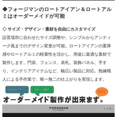
◆フォージマンのロートアイアン＆ロートアル
ミはオーダーメイドが可能
◇ サイズ・デザイン・素材を自由にカスタマイズ
設置場所に合わせたサイズ調整や、シンプルからアンティ
ーク風までのデザイン変更が可能。ロートアイアンの重厚
感やロートアルミの軽量性を活かし、用途に最適な素材で
製作します。門扉、フェンス、表札、装飾パネル、手す
り、インテリアアイテムなど、幅広い製品に対応。熟練職
人による手作業で、唯一無二の仕上がりを実現します。