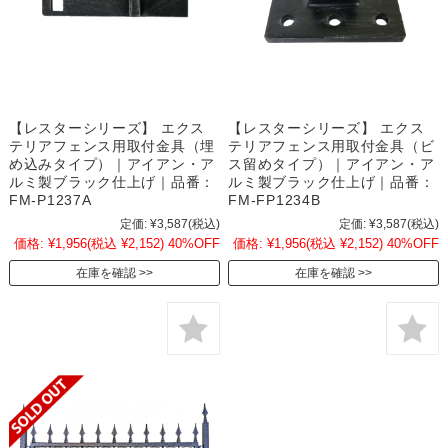
【レスターシリーズ】 エクス
【レスターシリーズ】 エクス
テリアフェンス用取付金具（埋
テリアフェンス用取付金具（ビ
め込みタイプ）｜アイアン・ア
ス留めタイプ）｜アイアン・ア
ルミ製ブラック仕上げ｜品番：
ルミ製ブラック仕上げ｜品番：
FM-P1237A
FM-FP1234B
定価:
¥3,587
(税込)
定価:
¥3,587
(税込)
価格:
¥1,956
(税込 ¥2,152)
40%OFF
価格:
¥1,956
(税込 ¥2,152)
40%OFF
在庫を確認
在庫を確認