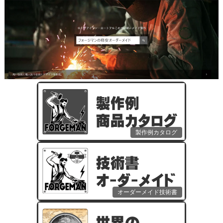
製作例カタログ
オーダーメイド技術書