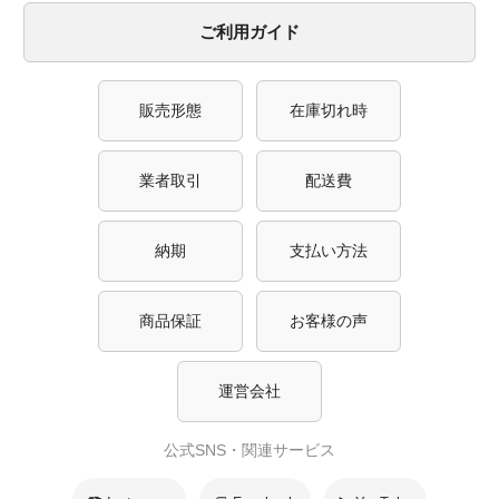
ご利用ガイド
販売形態
在庫切れ時
業者取引
配送費
納期
支払い方法
商品保証
お客様の声
運営会社
公式SNS・関連サービス