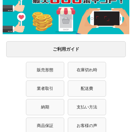
ご利用ガイド
販売形態
在庫切れ時
業者取引
配送費
納期
支払い方法
商品保証
お客様の声