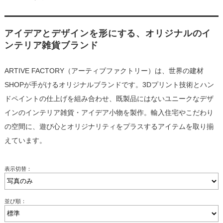
アイデアとデザインを形にする、オリジナルのイ
ンテリア雑貨ブランド
ARTIVE FACTORY（アーティブファクトリー）は、世界の建材
SHOPが手がけるオリジナルブランドです。3Dプリント技術とハン
ドペイントの仕上げを組み合わせ、既製品にはないユニークなデザ
インのインテリア雑貨・アイデア小物を製作。輸入住宅やこだわり
の空間に、遊び心とオリジナリティをプラスするアイテムを取り揃
えています。
表示切替：
並び順：