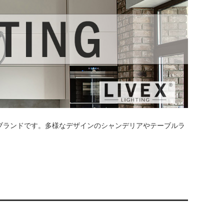
照明ブランドです。多様なデザインのシャンデリアやテーブルラ