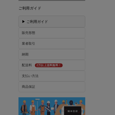
ご利用ガイド
▶ ご利用ガイド
販売形態
業者取引
納期
配送料
2万以上送料無料！
支払い方法
商品保証