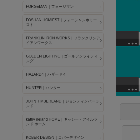
FORGEMAN｜フォージマン
FOSHAN HOMIEST｜フォーシャンホミー
スト
FRANKLIN IRON WORKS｜フランクリンア
イアンワークス
GOLDEN LIGHTING｜ゴールデンライティ
ング
HAZARD4｜ハザード４
HUNTER｜ハンター
JOHN TIMBERLAND｜ジョンティンバーラ
ンド
kathy ireland HOME｜キャシー・アイルラ
ンド ホーム
KOBER DESIGN｜コバーデザイン