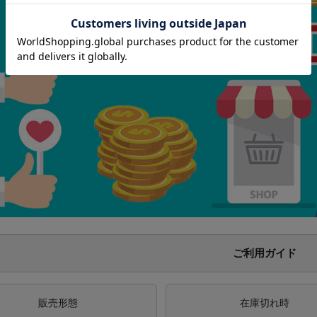
ご利用ガイド
販売形態
在庫切れ時