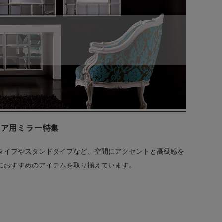
リア用ミラー特集
タイプやスタンドタイプなど、空間にアクセントと高級感を
におすすめのアイテムを取り揃えています。