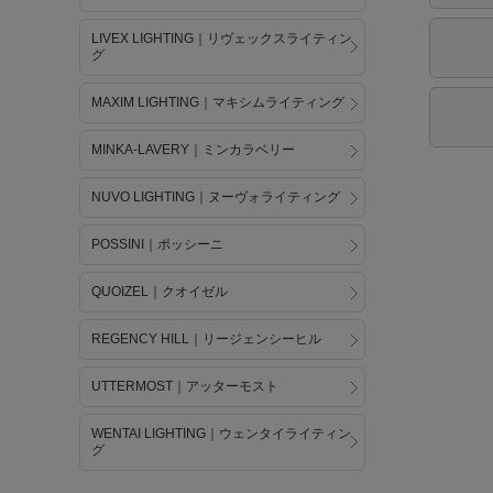
LIVEX LIGHTING｜リヴェックスライティン
グ
MAXIM LIGHTING｜マキシムライティング
MINKA-LAVERY｜ミンカラベリー
NUVO LIGHTING｜ヌーヴォライティング
POSSINI｜ポッシーニ
QUOIZEL｜クオイゼル
REGENCY HILL｜リージェンシーヒル
UTTERMOST｜アッターモスト
WENTAI LIGHTING｜ウェンタイライティン
グ