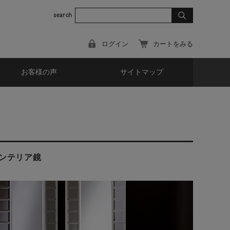
ログイン
カートをみる
お客様の声
サイトマップ
ンテリア鏡