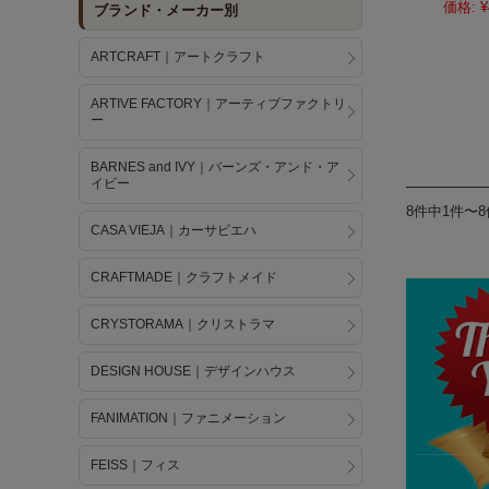
価格:
¥
ブランド・メーカー別
ARTCRAFT｜アートクラフト
ARTIVE FACTORY｜アーティブファクトリ
ー
BARNES and IVY｜バーンズ・アンド・ア
イビー
8件中1件〜
CASA VIEJA｜カーサビエハ
CRAFTMADE｜クラフトメイド
CRYSTORAMA｜クリストラマ
DESIGN HOUSE｜デザインハウス
FANIMATION｜ファニメーション
FEISS｜フィス