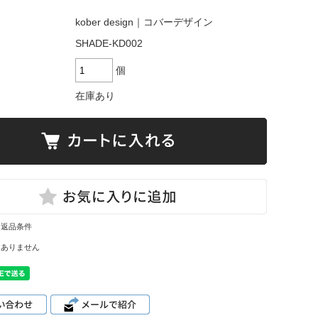
kober design｜コバーデザイン
SHADE-KD002
個
在庫あり
・返品条件
はありません