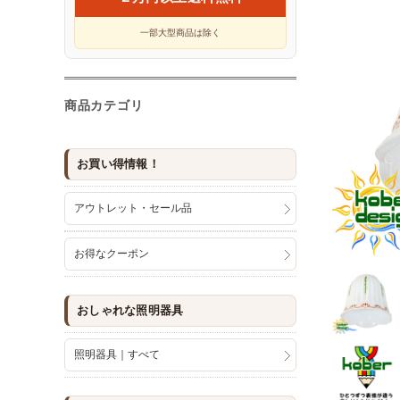
一部大型商品は除く
商品カテゴリ
お買い得情報！
アウトレット・セール品
お得なクーポン
おしゃれな照明器具
照明器具｜すべて