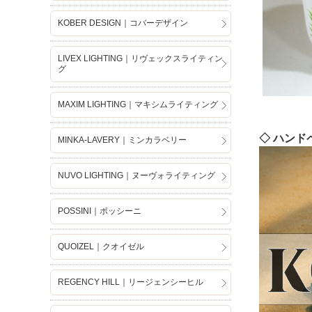
KOBER DESIGN｜コバーデザイン
LIVEX LIGHTING｜リヴェックスライティン
グ
MAXIM LIGHTING｜マキシムライティング
◇ ハンド
MINKA-LAVERY｜ミンカラベリー
NUVO LIGHTING｜ヌーヴォライティング
POSSINI｜ポッシーニ
QUOIZEL｜クオイゼル
REGENCY HILL｜リージェンシーヒル