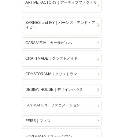
ARTIVE FACTORY｜アーティブファクトリ
ー
BARNES and IVY｜バーンズ・アンド・ア
イビー
CASA VIEJA｜カーサビエハ
CRAFTMADE｜クラフトメイド
CRYSTORAMA｜クリストラマ
DESIGN HOUSE｜デザインハウス
FANIMATION｜ファニメーション
FEISS｜フィス
FORGEMAN｜フォージマン