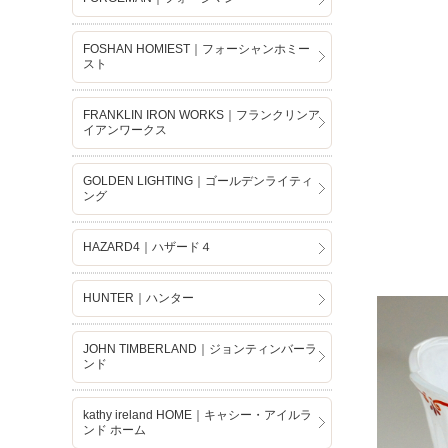
FOSHAN HOMIEST｜フォーシャンホミー
スト
FRANKLIN IRON WORKS｜フランクリンア
イアンワークス
GOLDEN LIGHTING｜ゴールデンライティ
ング
HAZARD4｜ハザード４
HUNTER｜ハンター
JOHN TIMBERLAND｜ジョンティンバーラ
ンド
kathy ireland HOME｜キャシー・アイルラ
ンド ホーム