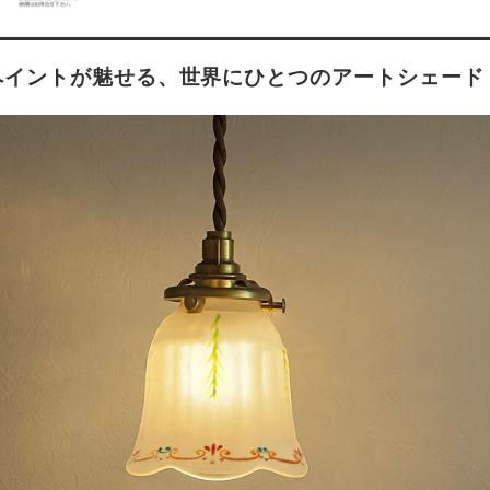
イントが魅せる、世界にひとつのアートシェード｜ko