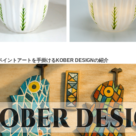
ペイントアートを手掛けるKOBER DESIGNの紹介