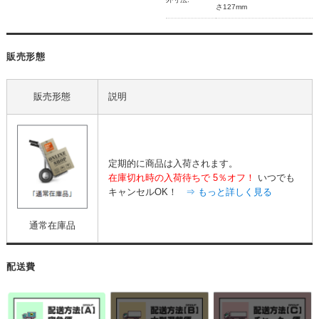
さ127mm
販売形態
販売形態
説明
定期的に商品は入荷されます。
在庫切れ時の入荷待ちで
5％オフ！
いつでも
キャンセルOK！
⇒ もっと詳しく見る
通常在庫品
配送費