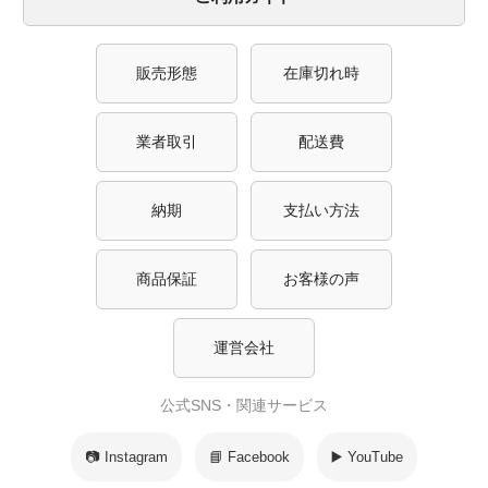
販売形態
在庫切れ時
業者取引
配送費
納期
支払い方法
商品保証
お客様の声
運営会社
公式SNS・関連サービス
📷 Instagram
📘 Facebook
▶️ YouTube