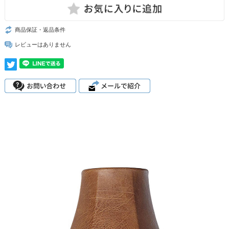
商品保証・返品条件
レビューはありません