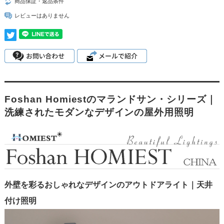
商品保証・返品条件
レビューはありません
Foshan Homiestのマランドサン・シリーズ｜
洗練されたモダンなデザインの屋外用照明
外壁を彩るおしゃれなデザインのアウトドアライト｜天井
付け照明