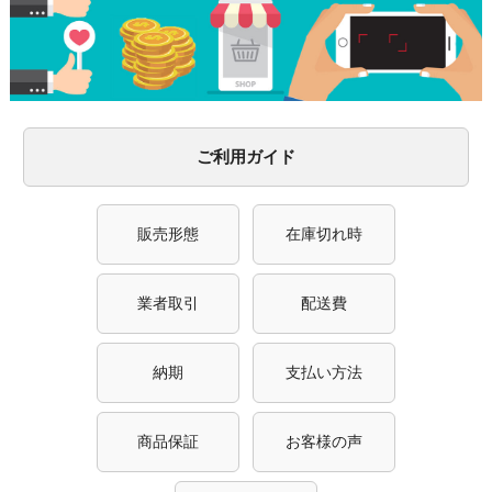
ご利用ガイド
販売形態
在庫切れ時
業者取引
配送費
納期
支払い方法
商品保証
お客様の声