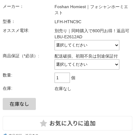
メーカー：
Foshan Homiest｜フォシャンホーミエ
スト
型番：
LFH-HTNC9C
オススメ電球:
別売り｜同時購入で800円お得！返品可
LBU-E2612AD
商品保証（*必須）:
配送破損、初期不良は別途保証付
数量:
個
在庫:
在庫なし