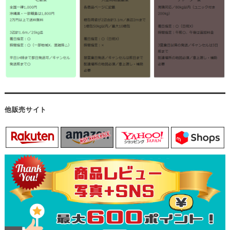
他販売サイト