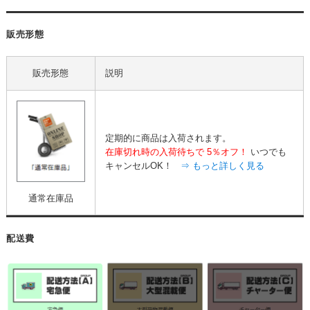
販売形態
販売形態
説明
定期的に商品は入荷されます。
在庫切れ時の入荷待ちで
5％オフ！
いつでも
キャンセルOK！
⇒ もっと詳しく見る
通常在庫品
配送費