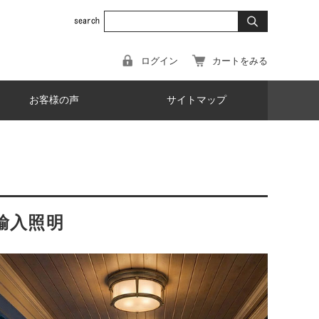
ログイン
カートをみる
お客様の声
サイトマップ
輸入照明