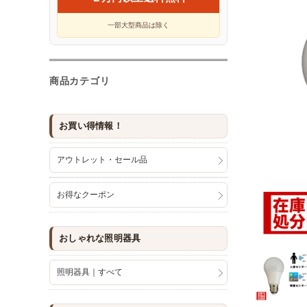
一部大型商品は除く
商品カテゴリ
お買い得情報！
アウトレット・セール品
お得なクーポン
おしゃれな照明器具
照明器具｜すべて