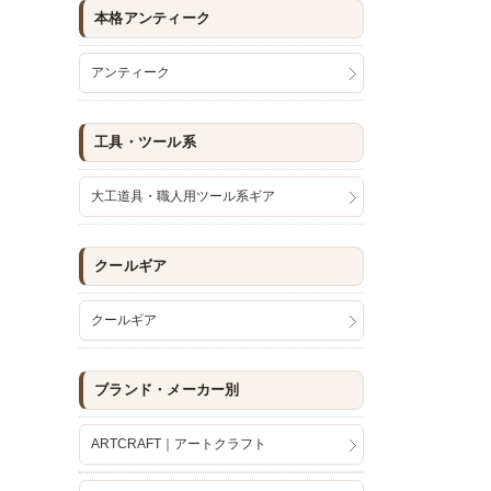
本格アンティーク
アンティーク
工具・ツール系
大工道具・職人用ツール系ギア
クールギア
クールギア
ブランド・メーカー別
ARTCRAFT｜アートクラフト