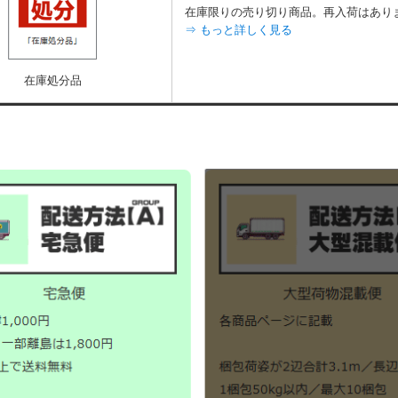
在庫限りの売り切り商品。再入荷はあり
⇒ もっと詳しく見る
在庫処分品