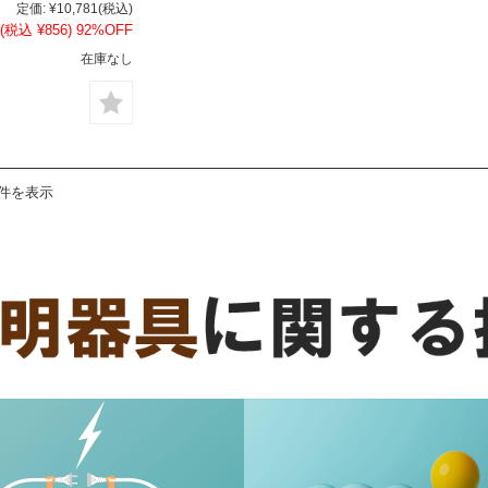
定価:
¥10,781
(税込)
(税込 ¥856)
92%OFF
在庫なし
9件を表示