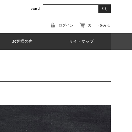
ログイン
カートをみる
お客様の声
サイトマップ