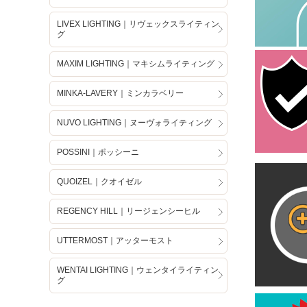
LIVEX LIGHTING｜リヴェックスライティン
グ
MAXIM LIGHTING｜マキシムライティング
MINKA-LAVERY｜ミンカラベリー
NUVO LIGHTING｜ヌーヴォライティング
POSSINI｜ポッシーニ
QUOIZEL｜クオイゼル
REGENCY HILL｜リージェンシーヒル
UTTERMOST｜アッターモスト
WENTAI LIGHTING｜ウェンタイライティン
グ