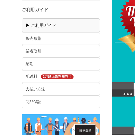
ご利用ガイド
▶ ご利用ガイド
販売形態
業者取引
納期
配送料
2万以上送料無料！
支払い方法
商品保証