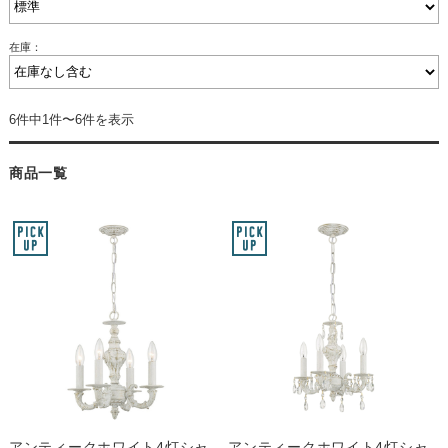
在庫：
6件中1件〜6件を表示
商品一覧
アンティークホワイト4灯シャ
アンティークホワイト4灯シャ