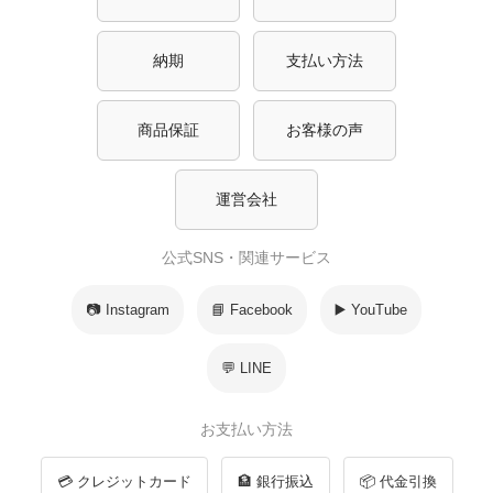
納期
支払い方法
商品保証
お客様の声
運営会社
公式SNS・関連サービス
📷 Instagram
📘 Facebook
▶️ YouTube
💬 LINE
お支払い方法
💳 クレジットカード
🏦 銀行振込
📦 代金引換