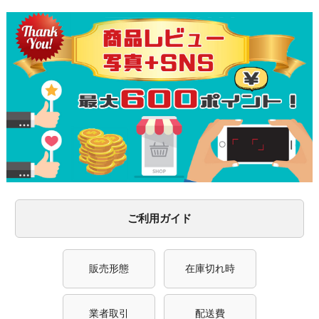
ご利用ガイド
販売形態
在庫切れ時
業者取引
配送費