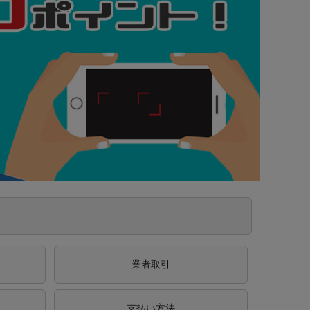
業者取引
支払い方法