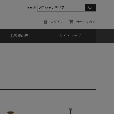
ログイン
カートをみる
お客様の声
サイトマップ