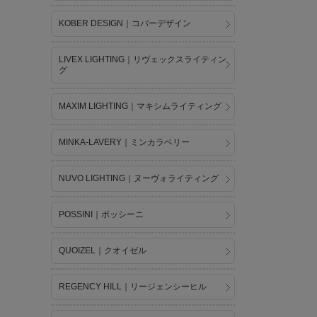
KOBER DESIGN｜コバーデザイン
LIVEX LIGHTING｜リヴェックスライティン
グ
MAXIM LIGHTING｜マキシムライティング
MINKA-LAVERY｜ミンカラベリー
NUVO LIGHTING｜ヌーヴォライティング
POSSINI｜ポッシーニ
QUOIZEL｜クオイゼル
REGENCY HILL｜リージェンシーヒル