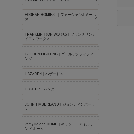
FOSHAN HOMIEST｜フォーシャンホミー
スト
FRANKLIN IRON WORKS｜フランクリンア
イアンワークス
GOLDEN LIGHTING｜ゴールデンライティ
ング
HAZARD4｜ハザード４
HUNTER｜ハンター
JOHN TIMBERLAND｜ジョンティンバーラ
ンド
kathy ireland HOME｜キャシー・アイルラ
ンド ホーム