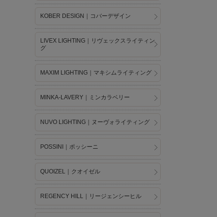
KOBER DESIGN｜コバーデザイン
LIVEX LIGHTING｜リヴェックスライティン
グ
MAXIM LIGHTING｜マキシムライティング
MINKA-LAVERY｜ミンカラベリー
NUVO LIGHTING｜ヌーヴォライティング
POSSINI｜ポッシーニ
QUOIZEL｜クオイゼル
REGENCY HILL｜リージェンシーヒル