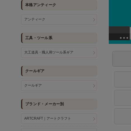
本格アンティーク
アンティーク
工具・ツール系
大工道具・職人用ツール系ギア
クールギア
クールギア
ブランド・メーカー別
ARTCRAFT｜アートクラフト