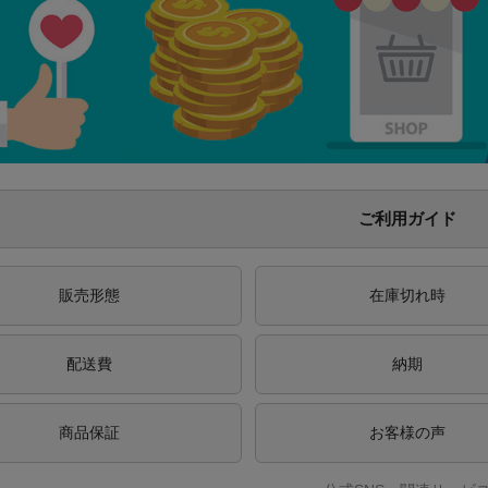
ご利用ガイド
販売形態
在庫切れ時
配送費
納期
商品保証
お客様の声