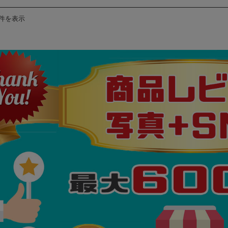
4件を表示