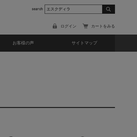
ログイン
カートをみる
お客様の声
サイトマップ