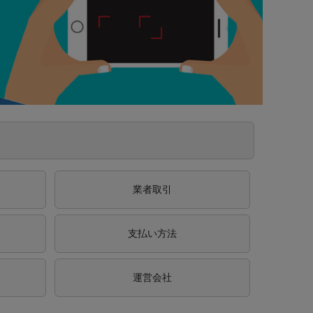
業者取引
支払い方法
運営会社