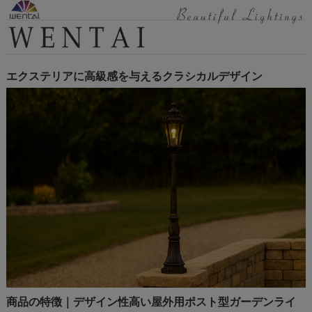
エクステリアに高級感を与えるクラシカルデザイン
商品の特徴｜デザイン性高い屋外用ポスト型ガーデンライ