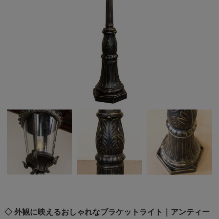
◇ 外観に映えるおしゃれなブラケットライト｜アンティー