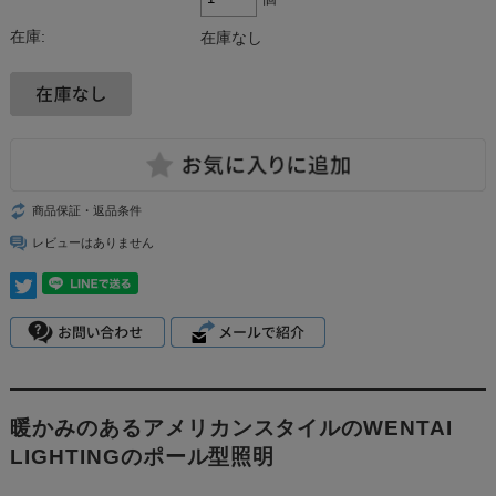
在庫:
在庫なし
商品保証・返品条件
レビューはありません
暖かみのあるアメリカンスタイルのWENTAI
LIGHTINGのポール型照明