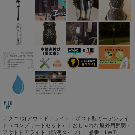
アグニ1灯アウトドアライト｜ポスト型ガーデンライ
ト（コンプリートセット）｜おしゃれな屋外用照明・
アウトドアライト（防滴タイプ）｜品番：LWT-