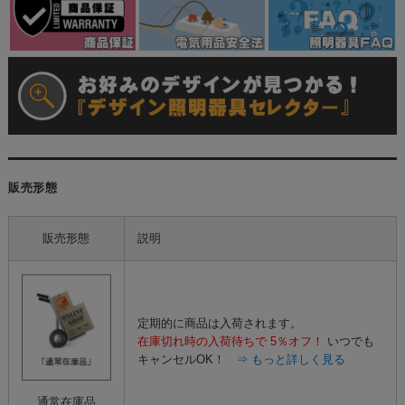
販売形態
販売形態
説明
定期的に商品は入荷されます。
在庫切れ時の入荷待ちで
5％オフ！
いつでも
キャンセルOK！
⇒ もっと詳しく見る
通常在庫品