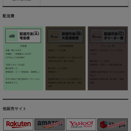
配送費
他販売サイト