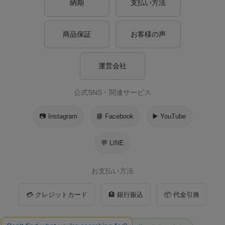
納期
支払い方法
商品保証
お客様の声
運営会社
公式SNS・関連サービス
📷 Instagram
📘 Facebook
▶️ YouTube
💬 LINE
お支払い方法
💳 クレジットカード
🏦 銀行振込
📦 代金引換