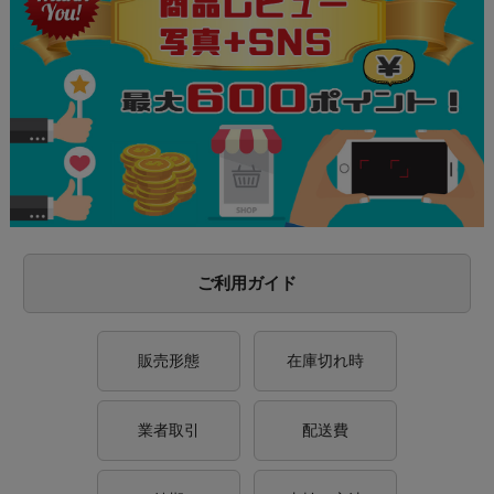
ご利用ガイド
販売形態
在庫切れ時
業者取引
配送費