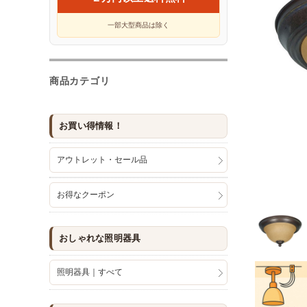
一部大型商品は除く
商品カテゴリ
お買い得情報！
アウトレット・セール品
お得なクーポン
おしゃれな照明器具
照明器具｜すべて