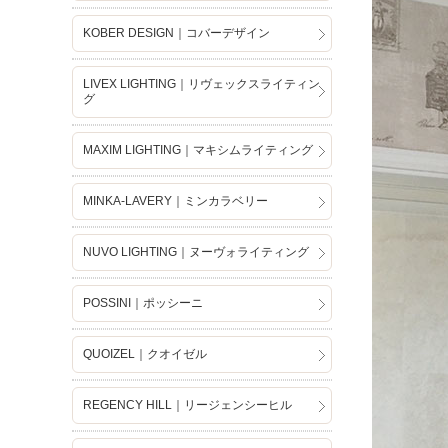
KOBER DESIGN｜コバーデザイン
LIVEX LIGHTING｜リヴェックスライティン
グ
MAXIM LIGHTING｜マキシムライティング
MINKA-LAVERY｜ミンカラベリー
NUVO LIGHTING｜ヌーヴォライティング
POSSINI｜ポッシーニ
QUOIZEL｜クオイゼル
REGENCY HILL｜リージェンシーヒル