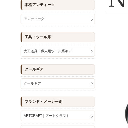
本格アンティーク
アンティーク
工具・ツール系
大工道具・職人用ツール系ギア
クールギア
クールギア
ブランド・メーカー別
ARTCRAFT｜アートクラフト