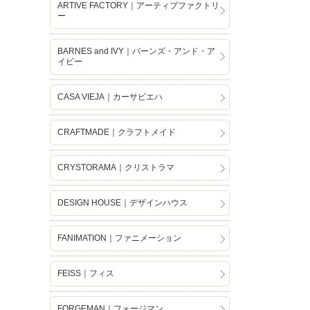
ARTIVE FACTORY｜アーティブファクトリ
ー
BARNES and IVY｜バーンズ・アンド・ア
イビー
CASA VIEJA｜カーサビエハ
CRAFTMADE｜クラフトメイド
CRYSTORAMA｜クリストラマ
DESIGN HOUSE｜デザインハウス
FANIMATION｜ファニメーション
FEISS｜フィス
FORGEMAN｜フォージマン