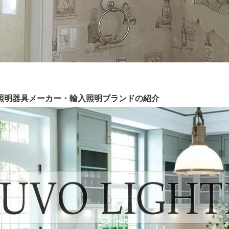
の照明器具メーカー・輸入照明ブランドの紹介