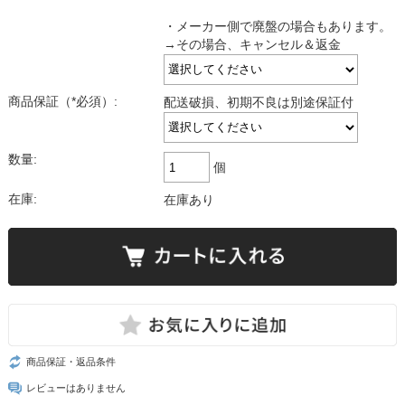
・メーカー側で廃盤の場合もあります。
→その場合、キャンセル＆返金
商品保証（*必須）:
配送破損、初期不良は別途保証付
数量:
個
在庫:
在庫あり
商品保証・返品条件
レビューはありません