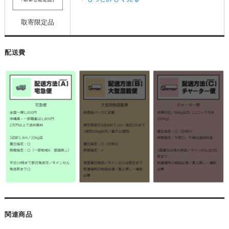
取寄限定品
配送費
関連商品