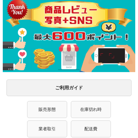
ご利用ガイド
販売形態
在庫切れ時
業者取引
配送費