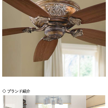
◇ ブランド紹介