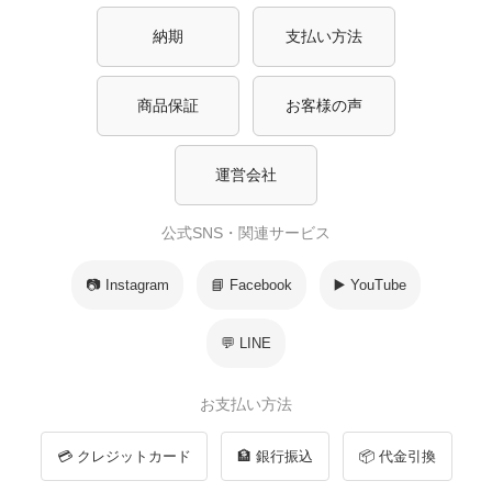
納期
支払い方法
商品保証
お客様の声
運営会社
公式SNS・関連サービス
📷 Instagram
📘 Facebook
▶️ YouTube
💬 LINE
お支払い方法
💳 クレジットカード
🏦 銀行振込
📦 代金引換