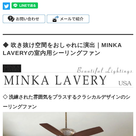
◆ 吹き抜け空間をおしゃれに演出｜MINKA
LAVERYの室内用シーリングファン
◇ 洗練された雰囲気をプラスするクラシカルデザインのシ
ーリングファン