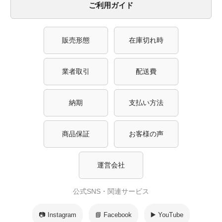
ご利用ガイド
販売形態
在庫切れ時
業者取引
配送費
納期
支払い方法
商品保証
お客様の声
運営会社
公式SNS・関連サービス
📷 Instagram
📘 Facebook
▶️ YouTube