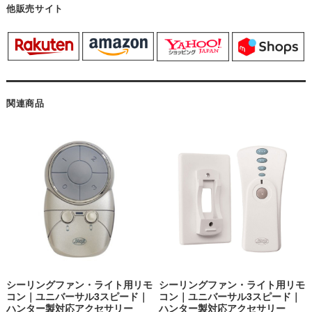
他販売サイト
関連商品
シーリングファン・ライト用リモ
シーリングファン・ライト用リモ
コン｜ユニバーサル3スピード｜
コン｜ユニバーサル3スピード｜
ハンター製対応アクセサリー
ハンター製対応アクセサリー