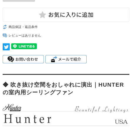
商品保証・返品条件
レビューはありません
◆ 吹き抜け空間をおしゃれに演出｜HUNTER
の室内用シーリングファン