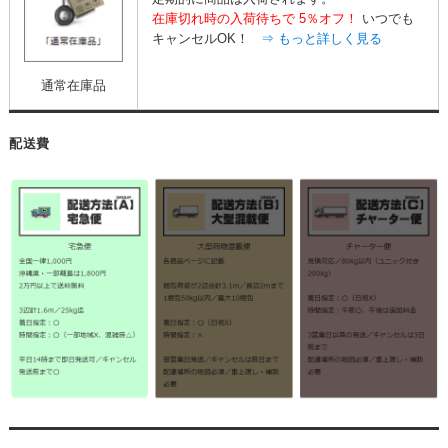
在庫切れ時の入荷待ちで
5％オフ！
いつでも
キャンセルOK！
⇒ もっと詳しく見る
通常在庫品
配送費