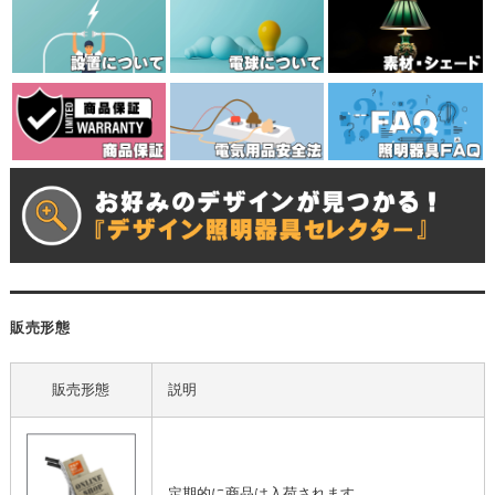
販売形態
販売形態
説明
定期的に商品は入荷されます。