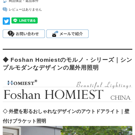
商品保証・返品条件
レビューはありません
◆ Foshan Homiestのモルノ・シリーズ｜シン
プルモダンなデザインの屋外用照明
◇ 外壁を彩るおしゃれなデザインのアウトドアライト｜壁
付けブラケット照明