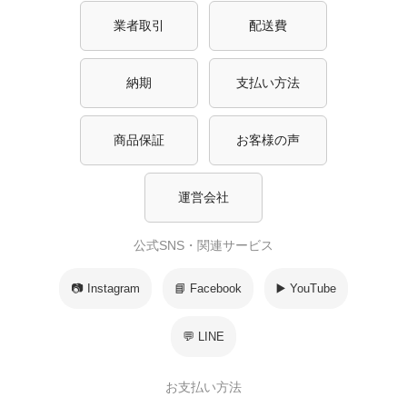
業者取引
配送費
納期
支払い方法
商品保証
お客様の声
運営会社
公式SNS・関連サービス
📷 Instagram
📘 Facebook
▶️ YouTube
💬 LINE
お支払い方法