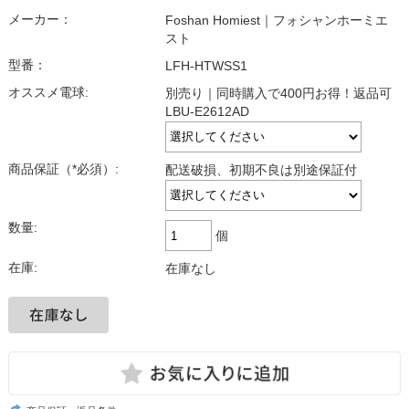
メーカー：
Foshan Homiest｜フォシャンホーミエ
スト
型番：
LFH-HTWSS1
オススメ電球:
別売り｜同時購入で400円お得！返品可
LBU-E2612AD
商品保証（*必須）:
配送破損、初期不良は別途保証付
数量:
個
在庫:
在庫なし