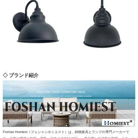
◇ ブランド紹介
Foshan Homiest（フォシャンホミエスト）は、鋳物家具とランプの専門メーカーで