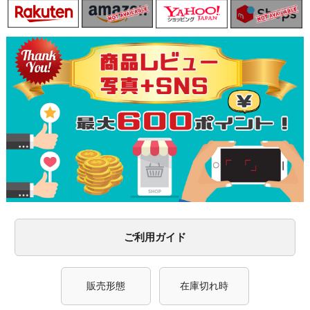
ご利用ガイド
販売形態
在庫切れ時