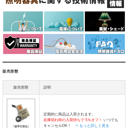
販売形態
販売形態
説明
定期的に商品は入荷されます。
在庫切れ時の入荷待ちで
5％オフ！
いつでも
キャンセルOK！
⇒ もっと詳しく見る