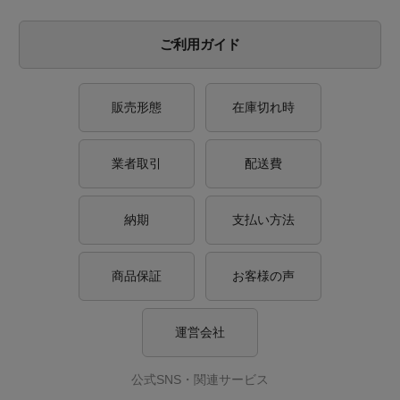
ご利用ガイド
販売形態
在庫切れ時
業者取引
配送費
納期
支払い方法
商品保証
お客様の声
運営会社
公式SNS・関連サービス