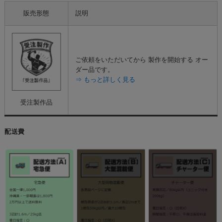
販売形態
説明
ご依頼をいただいてから 製作を開始する オー
ダー品です。
⇒ もっと詳しく見る
受注製作品
配送費