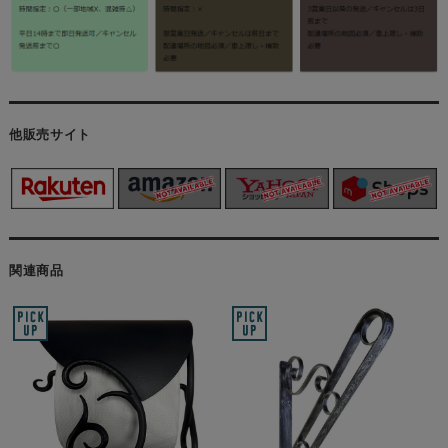
他販売サイト
関連商品