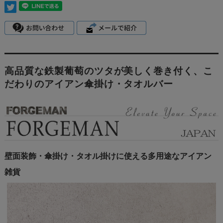
高品質な鉄製葡萄のツタが美しく巻き付く、こ
だわりのアイアン傘掛け・タオルバー
壁面装飾・傘掛け・タオル掛けに使える多用途なアイアン
雑貨