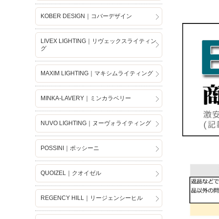
KOBER DESIGN｜コバーデザイン
LIVEX LIGHTING｜リヴェックスライティン
グ
MAXIM LIGHTING｜マキシムライティング
MINKA-LAVERY｜ミンカラベリー
NUVO LIGHTING｜ヌーヴォライティング
POSSINI｜ポッシーニ
QUOIZEL｜クオイゼル
REGENCY HILL｜リージェンシーヒル