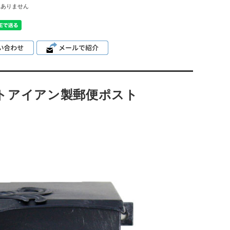
はありません
トアイアン製郵便ポスト