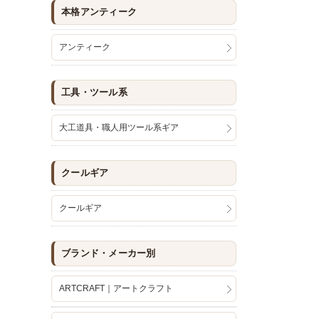
本格アンティーク
アンティーク
工具・ツール系
大工道具・職人用ツール系ギア
クールギア
クールギア
ブランド・メーカー別
ARTCRAFT｜アートクラフト