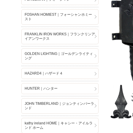
FOSHAN HOMIEST｜フォーシャンホミー
スト
FRANKLIN IRON WORKS｜フランクリンア
イアンワークス
GOLDEN LIGHTING｜ゴールデンライティ
ング
HAZARD4｜ハザード４
HUNTER｜ハンター
JOHN TIMBERLAND｜ジョンティンバーラ
ンド
kathy ireland HOME｜キャシー・アイルラ
ンド ホーム