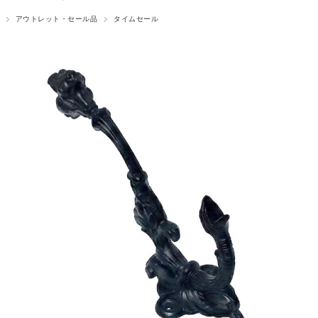
アウトレット・セール品
タイムセール